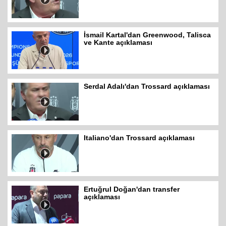
İsmail Kartal'dan Greenwood, Talisca
ve Kante açıklaması
Serdal Adalı'dan Trossard açıklaması
Italiano'dan Trossard açıklaması
Ertuğrul Doğan'dan transfer
açıklaması