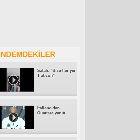
NDEMDEKİLER
Salah: "Bize her yer
Trabzon"
Italiano'dan
Ouattara yanıtı