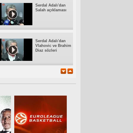
Serdal Adalı'dan
Salah açıklaması
Serdal Adalı'dan
Vlahovic ve Brahim
Diaz sözleri