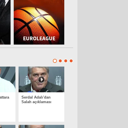
attara
Serdal Adalı'dan
Salah açıklaması