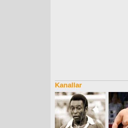
Kanallar