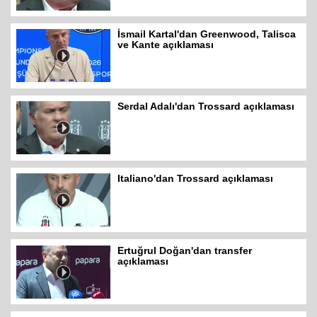
İsmail Kartal'dan Greenwood, Talisca
ve Kante açıklaması
Serdal Adalı'dan Trossard açıklaması
Italiano'dan Trossard açıklaması
Ertuğrul Doğan'dan transfer
açıklaması