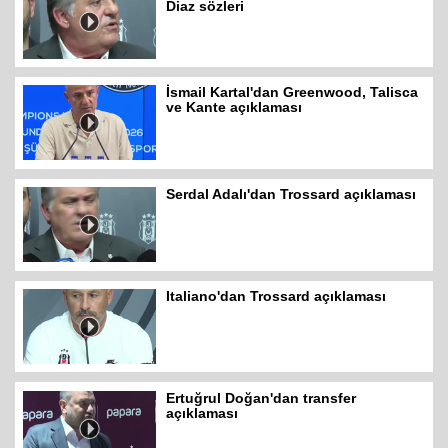
Diaz sözleri
İsmail Kartal'dan Greenwood, Talisca
ve Kante açıklaması
Serdal Adalı'dan Trossard açıklaması
Italiano'dan Trossard açıklaması
Ertuğrul Doğan'dan transfer
açıklaması