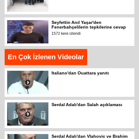
Seyfettin Anıl Yaşar'den
Fenerbahçelilerin tepkilerine cevap
1572 kere izlendi
En Çok İzlenen Videolar
Italiano'dan Ouattara yanıtı
Serdal Adalı'dan Salah açıklaması
Serdal Adalı'dan Vlahovic ve Brahim