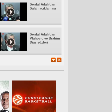
Serdal Adalı'dan
Salah açıklaması
Serdal Adalı'dan
Vlahovic ve Brahim
Diaz sözleri