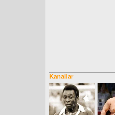
Kanallar