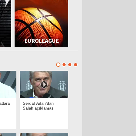
attara
Serdal Adalı'dan
Salah açıklaması