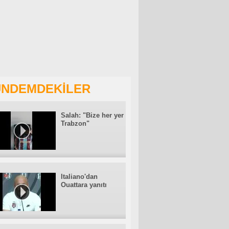
NDEMDEKİLER
Salah: "Bize her yer
Trabzon"
Italiano'dan
Ouattara yanıtı