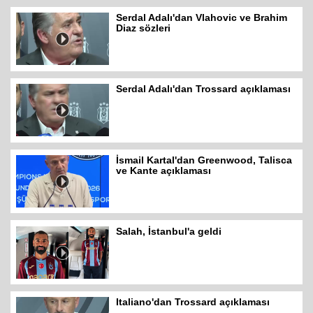
Serdal Adalı'dan Vlahovic ve Brahim
Diaz sözleri
Serdal Adalı'dan Trossard açıklaması
İsmail Kartal'dan Greenwood, Talisca
ve Kante açıklaması
Salah, İstanbul'a geldi
Italiano'dan Trossard açıklaması