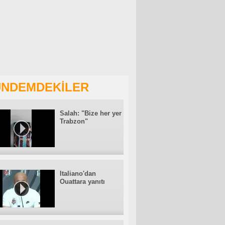
NDEMDEKİLER
Salah: "Bize her yer
Trabzon"
Italiano'dan
Ouattara yanıtı