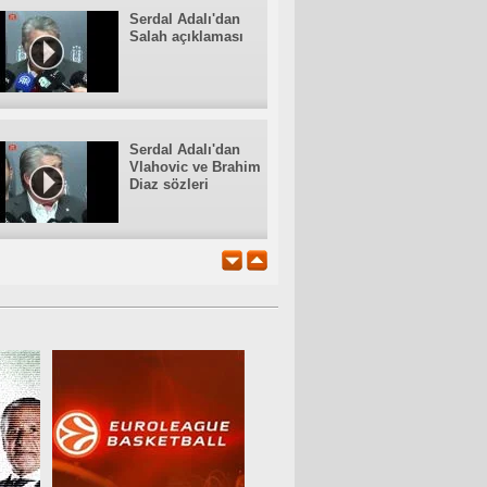
Serdal Adalı'dan
Salah açıklaması
Serdal Adalı'dan
Vlahovic ve Brahim
Diaz sözleri