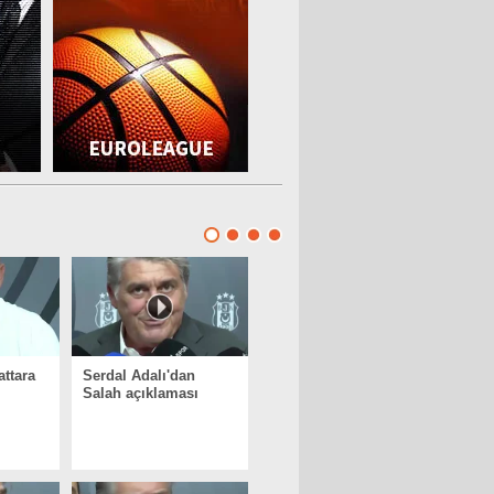
attara
Serdal Adalı'dan
Salah açıklaması