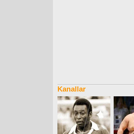
Kanallar