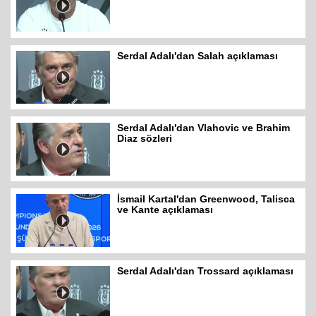
Serdal Adalı'dan Salah açıklaması
Serdal Adalı'dan Vlahovic ve Brahim
Diaz sözleri
İsmail Kartal'dan Greenwood, Talisca
ve Kante açıklaması
Serdal Adalı'dan Trossard açıklaması