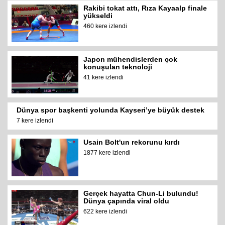
Rakibi tokat attı, Rıza Kayaalp finale
yükseldi
460 kere izlendi
Japon mühendislerden çok
konuşulan teknoloji
41 kere izlendi
Dünya spor başkenti yolunda Kayseri’ye büyük destek
7 kere izlendi
Usain Bolt'un rekorunu kırdı
1877 kere izlendi
Gerçek hayatta Chun-Li bulundu!
Dünya çapında viral oldu
622 kere izlendi