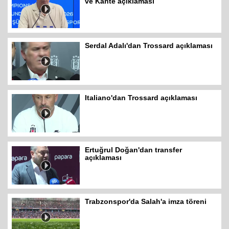
ve Kante açıklaması
Serdal Adalı'dan Trossard açıklaması
Italiano'dan Trossard açıklaması
Ertuğrul Doğan'dan transfer
açıklaması
Trabzonspor'da Salah'a imza töreni