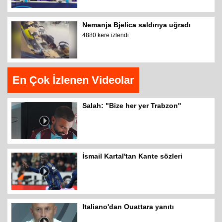
Nemanja Bjelica saldırıya uğradı
4880 kere izlendi
En Çok İzlenen Videolar
Salah: "Bize her yer Trabzon"
İsmail Kartal'tan Kante sözleri
Italiano'dan Ouattara yanıtı