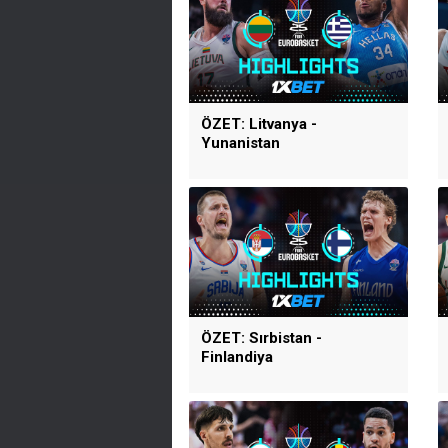
ÖZET: Litvanya -
Yunanistan
ÖZET: Sırbistan -
Finlandiya