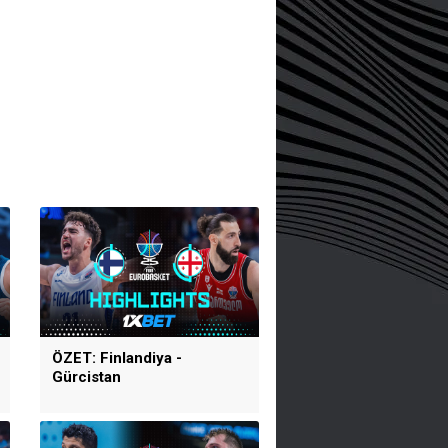
ÖZET: Finlandiya -
Gürcistan