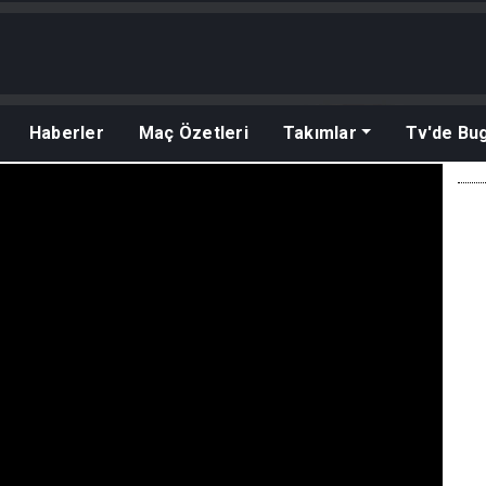
Haberler
Maç Özetleri
Takımlar
Tv'de Bu