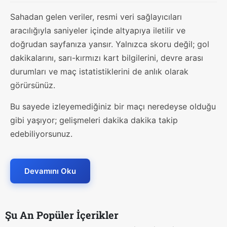
Sahadan gelen veriler, resmi veri sağlayıcıları
aracılığıyla saniyeler içinde altyapıya iletilir ve
doğrudan sayfanıza yansır. Yalnızca skoru değil; gol
dakikalarını, sarı-kırmızı kart bilgilerini, devre arası
durumları ve maç istatistiklerini de anlık olarak
görürsünüz.
Bu sayede izleyemediğiniz bir maçı neredeyse olduğu
gibi yaşıyor; gelişmeleri dakika dakika takip
edebiliyorsunuz.
Devamını Oku
Şu An Popüler İçerikler