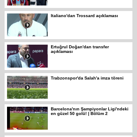
Italiano'dan Trossard açıklaması
Ertuğrul Doğan'dan transfer
açıklaması
Trabzonspor'da Salah'a imza töreni
Barcelona'nın Şampiyonlar Ligi'ndeki
en güzel 50 golü! | Bölüm 2