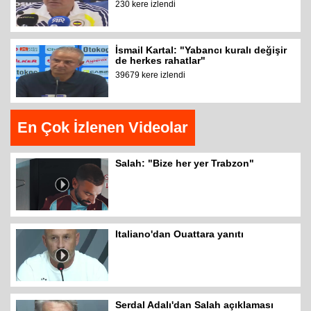
230 kere izlendi
İsmail Kartal: "Yabancı kuralı değişir
de herkes rahatlar"
39679 kere izlendi
En Çok İzlenen Videolar
Salah: "Bize her yer Trabzon"
Italiano'dan Ouattara yanıtı
Serdal Adalı'dan Salah açıklaması