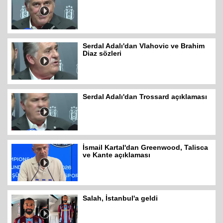
Serdal Adalı'dan Vlahovic ve Brahim
Diaz sözleri
Serdal Adalı'dan Trossard açıklaması
İsmail Kartal'dan Greenwood, Talisca
ve Kante açıklaması
Salah, İstanbul'a geldi