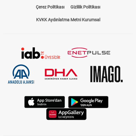
Çerez Politikası
Gizlilik Politikası
KVKK Aydınlatma Metni Kurumsal