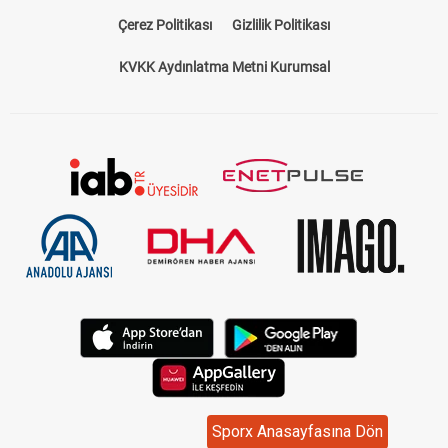
Çerez Politikası
Gizlilik Politikası
KVKK Aydınlatma Metni Kurumsal
Sporx Anasayfasına Dön