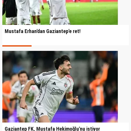
Mustafa Erhan'dan Gaziantep'e ret!
Gaziantep FK, Mustafa Hekimoğlu'nu istiyor