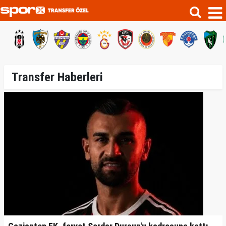
Transfer Haberleri