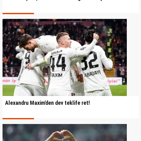
Alexandru Maxim'den dev teklife ret!