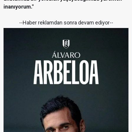
inanıyorum."
--Haber reklamdan sonra devam ediyor--