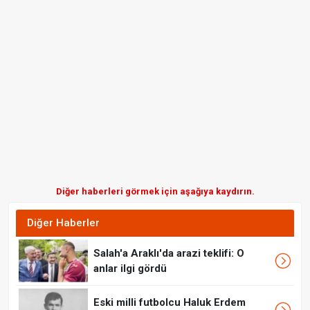
Diğer haberleri görmek için aşağıya kaydırın.
Diğer Haberler
Salah'a Araklı'da arazi teklifi: O
anlar ilgi gördü
Eski milli futbolcu Haluk Erdem