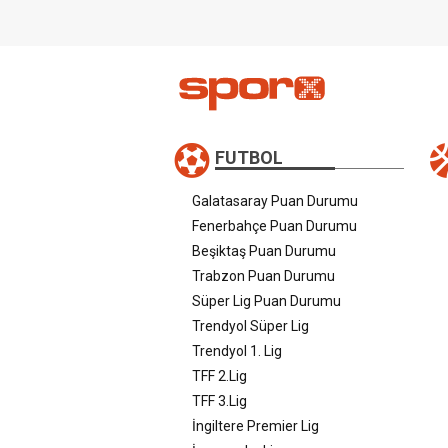
FUTBOL
Galatasaray Puan Durumu
Fenerbahçe Puan Durumu
Beşiktaş Puan Durumu
Trabzon Puan Durumu
Süper Lig Puan Durumu
Trendyol Süper Lig
Trendyol 1. Lig
TFF 2.Lig
TFF 3.Lig
İngiltere Premier Lig