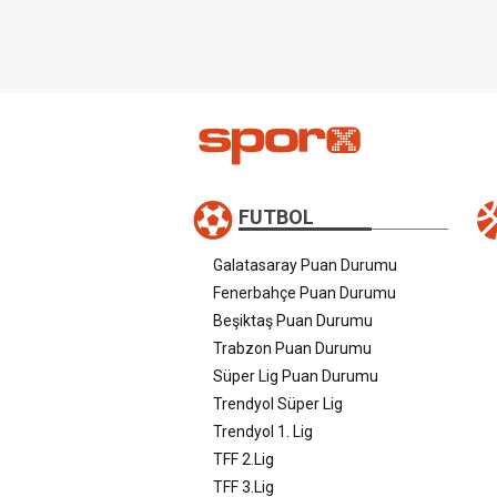
FUTBOL
Galatasaray Puan Durumu
Fenerbahçe Puan Durumu
Beşiktaş Puan Durumu
Trabzon Puan Durumu
Süper Lig Puan Durumu
Trendyol Süper Lig
Trendyol 1. Lig
TFF 2.Lig
TFF 3.Lig