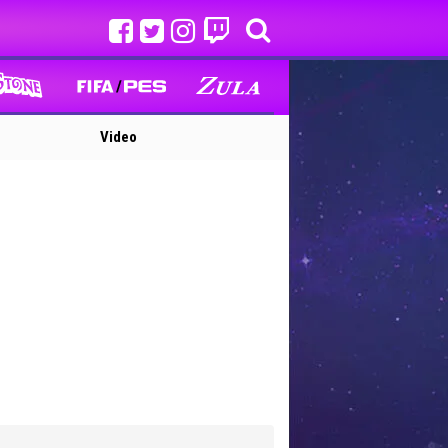
Video