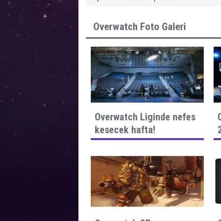
Overwatch Foto Galeri
Overwatch Liginde nefes
kesecek hafta!