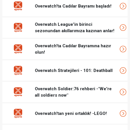
Overwatch'ta Cadılar Bayramı başladı!
Overwatch League'in birinci
sezonundan akıllarımıza kazınan anlar!
Overwatch'ta Cadılar Bayramına hazır
olun!
Overwatch Stratejileri - 101: Deathball
Overwatch Soldier:76 rehberi -"We're
all soldiers now"
Overwatch'tan yeni ortaklık! -LEGO!