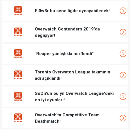
Fl0w3r bu sene ligde oynayabilecek!
Overwatch Contenders 2019'da
değişiyor!
"Reaper yanlışlıkla nerflendi"
Toronto Overwatch League takımının
adı açıklandı!
SoOn'un bu yıl Overwatch League'deki
en iyi oyunları!
Overwatch'ta Competitive Team
Deathmatch!