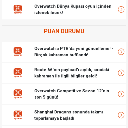
Overwatch Dünya Kupası oyun içinden
izlenebilecek!
PUAN DURUMU
Overwatch'a PTR'da yeni güncelleme! -
Birçok kahraman bufflandı!
Route 66'nın payload'ı açıldı, sıradaki
kahraman ile ilgili bilgiler geldi!
Overwatch Competitive Sezon 12'nin
son 5 günü!
Shanghai Dragons sonunda takımı
toparlamaya başladı