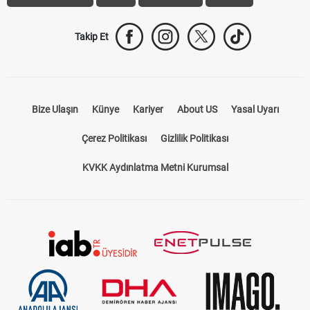
Takip Et
Bize Ulaşın
Künye
Kariyer
About US
Yasal Uyarı
Çerez Politikası
Gizlilik Politikası
KVKK Aydınlatma Metni Kurumsal