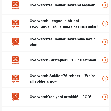
Overwatch'ta Cadılar Bayramı başladı!
Overwatch League'in birinci
sezonundan akıllarımıza kazınan anlar!
Overwatch'ta Cadılar Bayramına hazır
olun!
Overwatch Stratejileri - 101: Deathball
Overwatch Soldier:76 rehberi -"We're
all soldiers now"
Overwatch'tan yeni ortaklık! -LEGO!