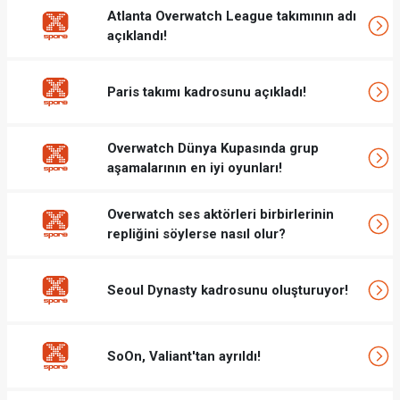
Atlanta Overwatch League takımının adı
açıklandı!
Paris takımı kadrosunu açıkladı!
Overwatch Dünya Kupasında grup
aşamalarının en iyi oyunları!
Overwatch ses aktörleri birbirlerinin
repliğini söylerse nasıl olur?
Seoul Dynasty kadrosunu oluşturuyor!
SoOn, Valiant'tan ayrıldı!