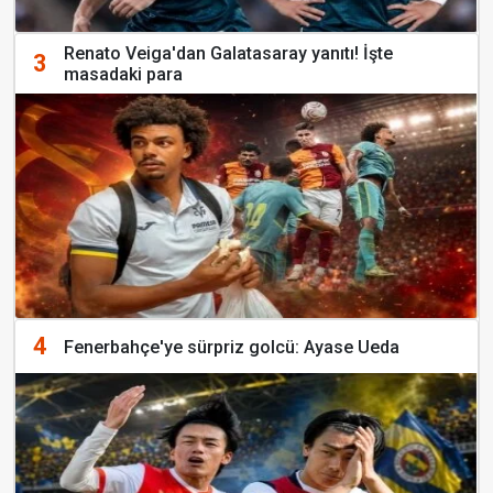
Renato Veiga'dan Galatasaray yanıtı! İşte
3
masadaki para
4
Fenerbahçe'ye sürpriz golcü: Ayase Ueda