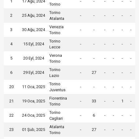
1
17 Ağu, 2024
-
-
-
-
-
-
Torino
Torino
2
25 Ağu, 2024
-
-
-
-
-
-
Atalanta
Venezia
3
30 Ağu, 2024
-
-
-
-
-
-
Torino
Torino
4
15 Eyl, 2024
-
-
-
-
-
-
Lecce
Verona
5
20 Eyl, 2024
-
-
-
-
-
-
Torino
Torino
6
29 Eyl, 2024
-
27
-
-
-
-
Lazio
Torino
20
11 Oca, 2025
-
-
-
-
-
-
Juventus
Fiorentina
21
19 Oca, 2025
-
33
-
-
1
-
Torino
Torino
22
24 Oca, 2025
-
6
-
-
-
-
Cagliari
Atalanta
23
01 Şub, 2025
-
27
-
-
-
-
Torino