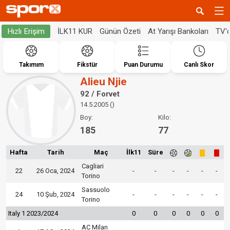
İLK11 KUR
Günün Özeti
At Yarışı Bankoları
TV'
Hızlı Erişim
Takımım
Fikstür
Puan Durumu
Canlı Skor
Alieu Njie
92 / Forvet
14.5.2005 ()
Boy:
Kilo:
185
77
Hafta
Tarih
Maç
İlk11
Süre
Cagliari
22
26 Oca, 2024
-
-
-
-
-
-
Torino
Sassuolo
24
10 Şub, 2024
-
-
-
-
-
-
Torino
Italy 1 2023/2024
0
0
0
0
0
0
AC Milan