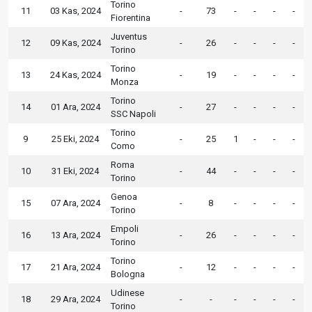
Torino
11
03 Kas, 2024
-
73
-
-
-
-
Fiorentina
Juventus
12
09 Kas, 2024
-
26
-
-
-
-
Torino
Torino
13
24 Kas, 2024
-
19
-
-
-
-
Monza
Torino
14
01 Ara, 2024
-
27
-
-
-
-
SSC Napoli
Torino
9
25 Eki, 2024
-
25
1
-
-
-
Como
Roma
10
31 Eki, 2024
-
44
-
-
-
-
Torino
Genoa
15
07 Ara, 2024
-
8
-
-
-
-
Torino
Empoli
16
13 Ara, 2024
-
26
-
-
-
-
Torino
Torino
17
21 Ara, 2024
-
12
-
-
-
-
Bologna
Udinese
18
29 Ara, 2024
-
-
-
-
-
-
Torino