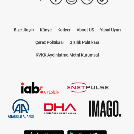
Bize Ulaşın
Künye
Kariyer
About US
Yasal Uyarı
Çerez Politikası
Gizlilik Politikası
KVKK Aydınlatma Metni Kurumsal