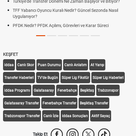
Türkiye'de Transfer Dönemi Ne Zaman Başlıyor ve Bitiyor?
TFF Yabancı Oyuncu Kuralı Nedir? Güncel Sezonda Nasıl
Uygulanıyor?
PFDK Nedir? PFDK Açılımı, Görevleri ve Karar Süreci
KEŞFET
iddaa
Canlı Skor
Puan Durumu
Canlı Anlatım
At Yarışı
Transfer Haberleri
TV'de Bugün
Süper Lig Fikstür
Süper Lig Haberleri
iddaa Programı
Galatasaray
Fenerbahçe
Beşiktaş
Trabzonspor
Galatasaray Transfer
Fenerbahçe Transfer
Beşiktaş Transfer
Trabzonspor Transfer
Canlı İzle
iddaa Sonuçları
Aktif Sayaç
Takip Et