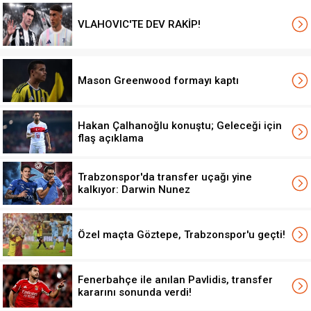
VLAHOVIC'TE DEV RAKİP!
Mason Greenwood formayı kaptı
Hakan Çalhanoğlu konuştu; Geleceği için
flaş açıklama
Trabzonspor'da transfer uçağı yine
kalkıyor: Darwin Nunez
Özel maçta Göztepe, Trabzonspor'u geçti!
Fenerbahçe ile anılan Pavlidis, transfer
kararını sonunda verdi!