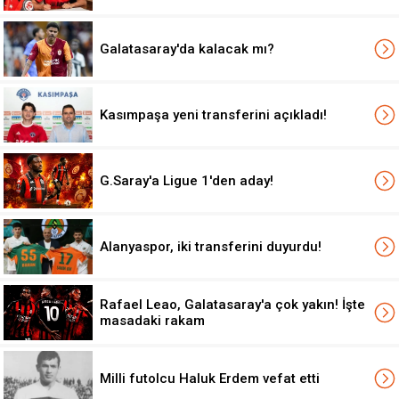
Galatasaray'da kalacak mı?
Kasımpaşa yeni transferini açıkladı!
G.Saray'a Ligue 1'den aday!
Alanyaspor, iki transferini duyurdu!
Rafael Leao, Galatasaray'a çok yakın! İşte
masadaki rakam
Milli futolcu Haluk Erdem vefat etti