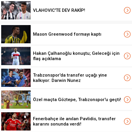
VLAHOVIC'TE DEV RAKİP!
Mason Greenwood formayı kaptı
Hakan Çalhanoğlu konuştu; Geleceği için
flaş açıklama
Trabzonspor'da transfer uçağı yine
kalkıyor: Darwin Nunez
Özel maçta Göztepe, Trabzonspor'u geçti!
Fenerbahçe ile anılan Pavlidis, transfer
kararını sonunda verdi!