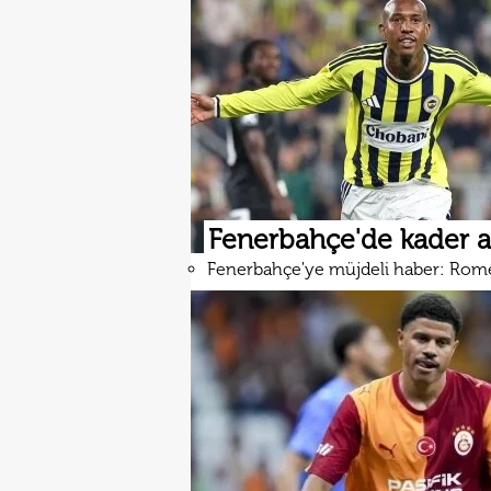
Fenerbahçe'de kader 
Fenerbahçe'ye müjdeli haber: Rom