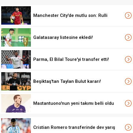
Manchester City'de mutlu son: Rulli
Galatasaray listesine ekledi!
Parma, El Bilal Toure'yi transfer etti!
Beşiktaş'tan Taylan Bulut kararı!
Mastantuono'nun yeni takımı belli oldu
Cristian Romero transferinde dev yarış