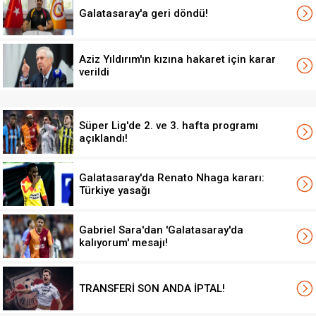
Galatasaray'a geri döndü!
Aziz Yıldırım'ın kızına hakaret için karar
verildi
Süper Lig'de 2. ve 3. hafta programı
açıklandı!
Galatasaray'da Renato Nhaga kararı:
Türkiye yasağı
Gabriel Sara'dan 'Galatasaray'da
kalıyorum' mesajı!
TRANSFERİ SON ANDA İPTAL!