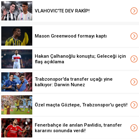
VLAHOVIC'TE DEV RAKİP!
Mason Greenwood formayı kaptı
Hakan Çalhanoğlu konuştu; Geleceği için
flaş açıklama
Trabzonspor'da transfer uçağı yine
kalkıyor: Darwin Nunez
Özel maçta Göztepe, Trabzonspor'u geçti!
Fenerbahçe ile anılan Pavlidis, transfer
kararını sonunda verdi!