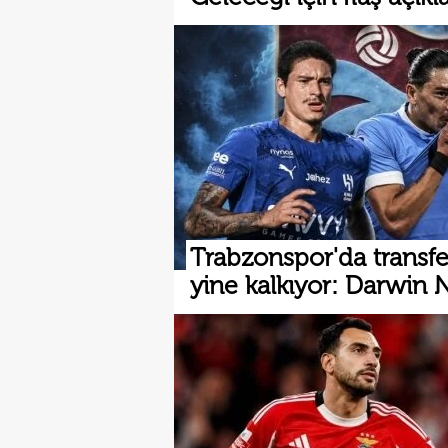
Trabzonspor'da transfe
yine kalkıyor: Darwin