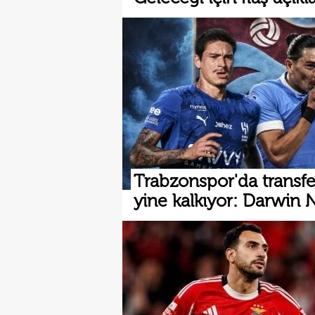
Trabzonspor'da transfe
yine kalkıyor: Darwin