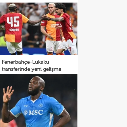
Fenerbahçe-Lukaku
transferinde yeni gelişme