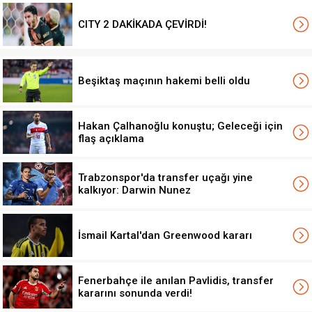
CITY 2 DAKİKADA ÇEVİRDİ!
Beşiktaş maçının hakemi belli oldu
Hakan Çalhanoğlu konuştu; Geleceği için
flaş açıklama
Trabzonspor'da transfer uçağı yine
kalkıyor: Darwin Nunez
İsmail Kartal'dan Greenwood kararı
Fenerbahçe ile anılan Pavlidis, transfer
kararını sonunda verdi!