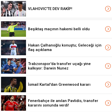
VLAHOVIC'TE DEV RAKİP!
Beşiktaş maçının hakemi belli oldu
Hakan Çalhanoğlu konuştu; Geleceği için
flaş açıklama
Trabzonspor'da transfer uçağı yine
kalkıyor: Darwin Nunez
İsmail Kartal'dan Greenwood kararı
Fenerbahçe ile anılan Pavlidis, transfer
kararını sonunda verdi!