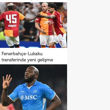
Fenerbahçe-Lukaku
transferinde yeni gelişme