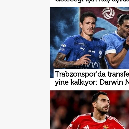
Trabzonspor'da transfe
yine kalkıyor: Darwin