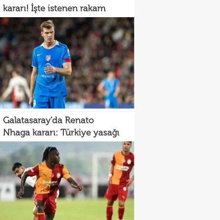
kararı! İşte istenen rakam
Galatasaray'da Renato
Nhaga kararı: Türkiye yasağı