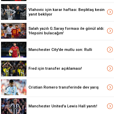
Vlahovic için karar haftası: Beşiktaş kesin
yanıt bekliyor
Salah yazılı G.Saray forması ile gönül aldı:
'Hepsini bulacağım'
Manchester City'de mutlu son: Rulli
Fred için transfer açıklaması!
Cristian Romero transferinde dev yarış
Manchester United'a Lewis Hall yanıtı!