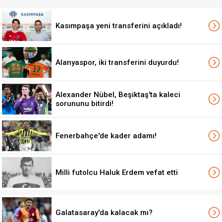
Kasımpaşa yeni transferini açıkladı!
Alanyaspor, iki transferini duyurdu!
Alexander Nübel, Beşiktaş'ta kaleci
sorununu bitirdi!
Fenerbahçe'de kader adamı!
Milli futolcu Haluk Erdem vefat etti
Galatasaray'da kalacak mı?