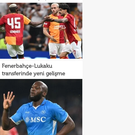
Fenerbahçe-Lukaku
transferinde yeni gelişme