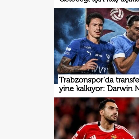
Trabzonspor'da transfe
yine kalkıyor: Darwin