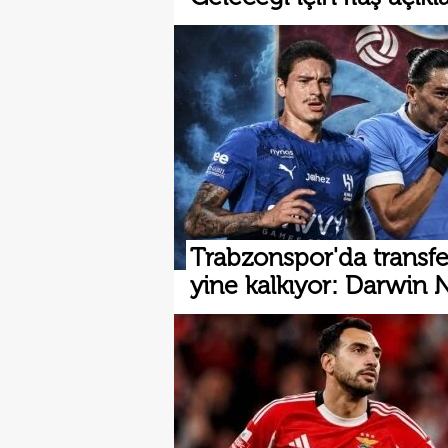
Trabzonspor'da transfe
yine kalkıyor: Darwin