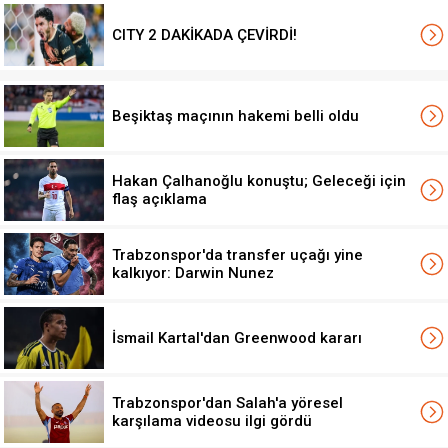
CITY 2 DAKİKADA ÇEVİRDİ!
Beşiktaş maçının hakemi belli oldu
Hakan Çalhanoğlu konuştu; Geleceği için
flaş açıklama
Trabzonspor'da transfer uçağı yine
kalkıyor: Darwin Nunez
İsmail Kartal'dan Greenwood kararı
Trabzonspor'dan Salah'a yöresel
karşılama videosu ilgi gördü