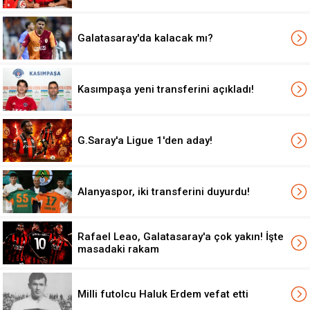
Galatasaray'da kalacak mı?
Kasımpaşa yeni transferini açıkladı!
G.Saray'a Ligue 1'den aday!
Alanyaspor, iki transferini duyurdu!
Rafael Leao, Galatasaray'a çok yakın! İşte
masadaki rakam
Milli futolcu Haluk Erdem vefat etti